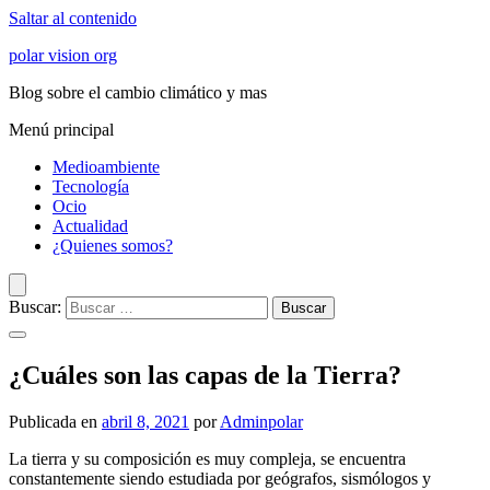
Saltar al contenido
polar vision org
Blog sobre el cambio climático y mas
Menú principal
Medioambiente
Tecnología
Ocio
Actualidad
¿Quienes somos?
Buscar:
¿Cuáles son las capas de la Tierra?
Publicada en
abril 8, 2021
por
Adminpolar
La tierra y su composición es muy compleja, se encuentra
constantemente siendo estudiada por geógrafos, sismólogos y