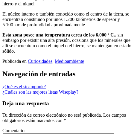
hierro y el níquel.
El núcleo interno o también conocido como el centro de la tierra, se
encuentran constituido por unos 1.200 kilómetros de espesor y
5.100 km de profundidad aproximadamente.
Esta zona posee una temperatura cerca de los 6.000 º C.,
sin
embargo por existir una alta presión, ocasiona que los minerales que
allí se encuentran como el níquel o el hierro, se mantengan en estado
sólido.
Publicada en
Curiosidades
,
Medioambiente
Navegación de entradas
¿Qué es el steampunk?
¿Cuáles son las mejores listas Wiseplay?
Deja una respuesta
Tu dirección de correo electrónico no será publicada.
Los campos
obligatorios están marcados con
*
Comentario